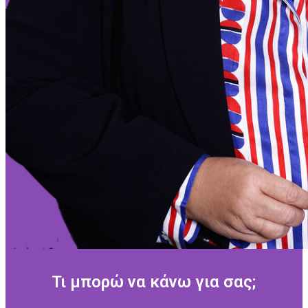
Τι μπορώ να κάνω για σας;