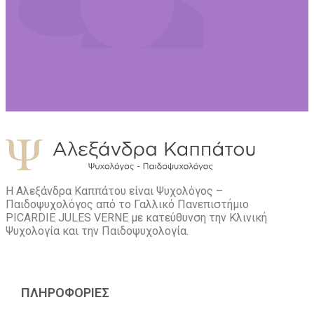
Η Αλεξάνδρα Καππάτου είναι Ψυχολόγος –
Παιδοψυχολόγος από το Γαλλικό Πανεπιστήμιο
PICARDIE JULES VERNE με κατεύθυνση την Kλινική
Ψυχολογία και την Παιδοψυχολογία.
ΠΛΗΡΟΦΟΡΙΕΣ