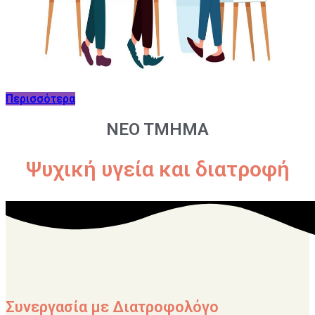
Περισσότερα
NEO TMHMA
Ψυχική υγεία και διατροφή
Συνεργασία με Διατροφολόγο