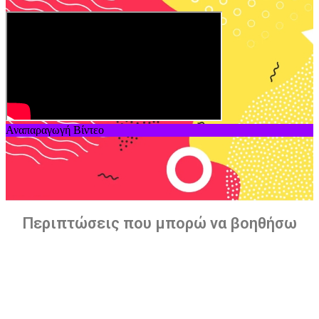
Αναπαραγωγή Βίντεο
Περιπτώσεις που μπορώ να βοηθήσω