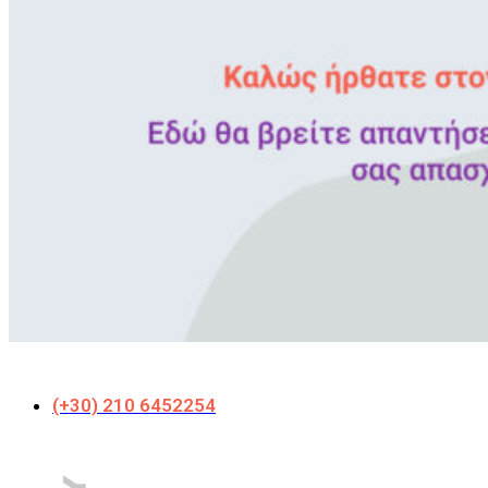
(+30) 210 6452254