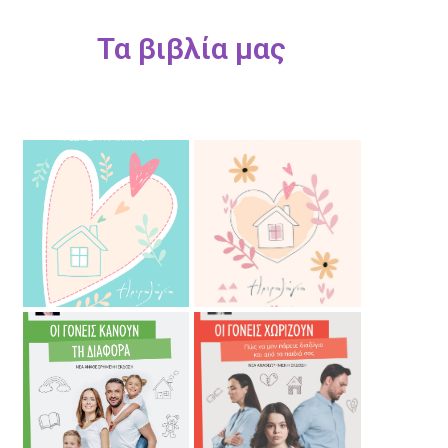
Τα βιβλία μας