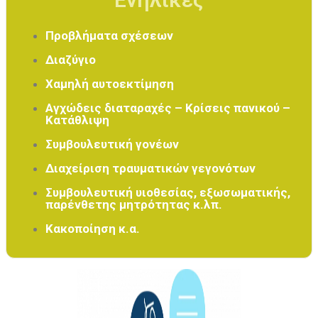
Προβλήματα σχέσεων
Διαζύγιο
Χαμηλή αυτοεκτίμηση
Αγχώδεις διαταραχές – Κρίσεις πανικού –
Κατάθλιψη
Συμβουλευτική γονέων
Διαχείριση τραυματικών γεγονότων
Συμβουλευτική υιοθεσίας, εξωσωματικής,
παρένθετης μητρότητας κ.λπ.
Κακοποίηση κ
.α.