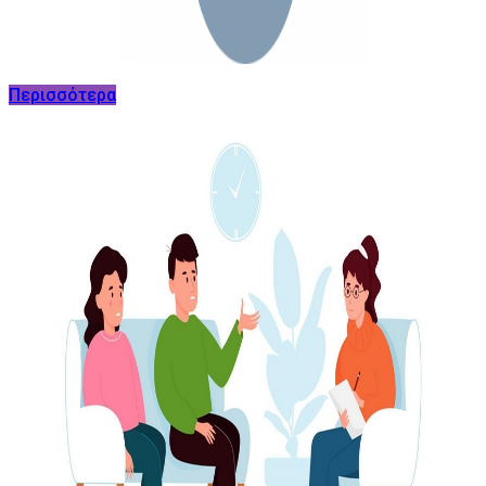
Περισσότερα