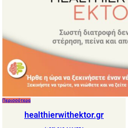
Περισσότερα
healthierwithektor.gr