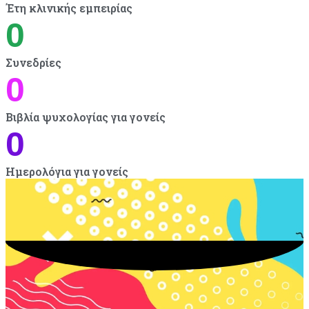
Έτη κλινικής εμπειρίας
0
Συνεδρίες
0
Βιβλία ψυχολογίας για γονείς
0
Ημερολόγια για γονείς