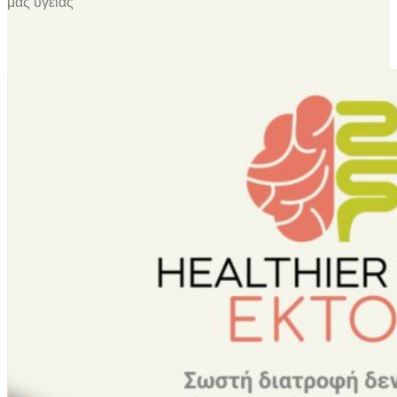
μας υγείας