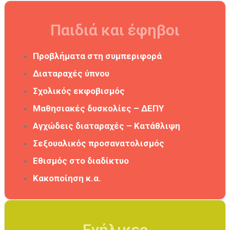
Παιδιά και έφηβοι
Προβλήματα στη συμπεριφορά
Διαταραχές ύπνου
Σχολικός εκφοβισμός
Μαθησιακές δυσκολίες – ΔΕΠΥ
Αγχώδεις διαταραχές –
Κατάθλιψη
Σεξουαλικός προσανατολισμός
Εθισμός στο διαδίκτυο
Κακοποίηση κ
.α.
Ενήλικες