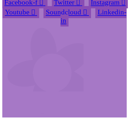
Facebook-f
Twitter
Instagram
Youtube
Soundcloud
Linkedin-
in