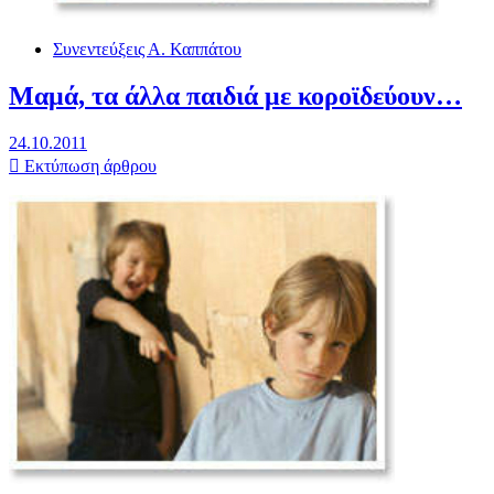
Συνεντεύξεις Α. Καππάτου
Μαμά, τα άλλα παιδιά με κοροϊδεύουν…
24.10.2011
Εκτύπωση άρθρου