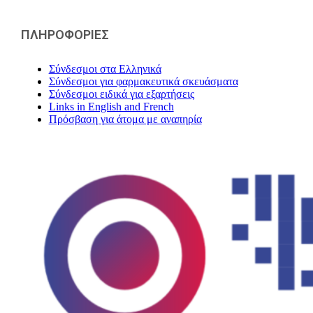
ΠΛΗΡΟΦΟΡΙΕΣ
Σύνδεσμοι στα Ελληνικά
Σύνδεσμοι για φαρμακευτικά σκευάσματα
Σύνδεσμοι ειδικά για εξαρτήσεις
Links in English and French
Πρόσβαση για άτομα με αναπηρία