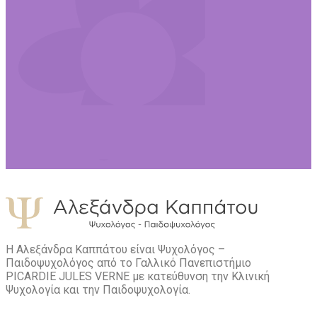
Η Αλεξάνδρα Καππάτου είναι Ψυχολόγος –
Παιδοψυχολόγος από το Γαλλικό Πανεπιστήμιο
PICARDIE JULES VERNE με κατεύθυνση την Kλινική
Ψυχολογία και την Παιδοψυχολογία.