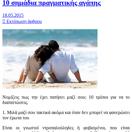
10 σημάδια πραγματικής αγάπης
18.05.2015
Εκτύπωση άρθρου
Νομίζεις πως την έχει πατήσει μαζί σου; 10 τρόποι για να το
διαπιστώσεις.
1. Μιλά μαζί σου τακτικά ακόμα και όταν δεν μπορεί να φανερώσει
τον έρωτα του
Είναι οι γνωστοί ντροπαλούληδες ή φοβισμένοι, που είναι