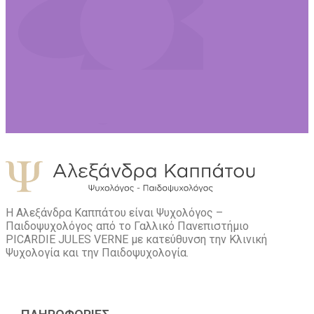
Η Αλεξάνδρα Καππάτου είναι Ψυχολόγος –
Παιδοψυχολόγος από το Γαλλικό Πανεπιστήμιο
PICARDIE JULES VERNE με κατεύθυνση την Kλινική
Ψυχολογία και την Παιδοψυχολογία.