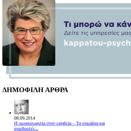
ΔΗΜΟΦΙΛΗ ΑΡΘΡΑ
08.09.2014
Η ομοφυλοφιλία στην εφηβεία – Τα σημάδια και
συμβουλές...