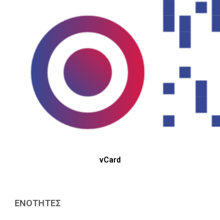
vCard
ΕΝΟΤΗΤΕΣ