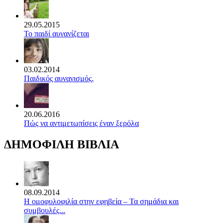
29.05.2015
Το παιδί αυνανίζεται
03.02.2014
Παιδικός αυνανισμός.
20.06.2016
Πώς να αντιμετωπίσεις έναν ξερόλα
ΔΗΜΟΦΙΛΗ ΒΙΒΛΙΑ
08.09.2014
Η ομοφυλοφιλία στην εφηβεία – Τα σημάδια και
συμβουλές...