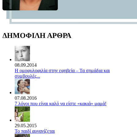
ΔΗΜΟΦΙΛΗ ΑΡΘΡΑ
08.09.2014
Η ομοφυλοφιλία στην εφηβεία – Τα σημάδια και
συμβουλές...
07.08.2016
7 λόγοι που είναι καλό να είστε «κακιά» μαμά!
29.05.2015
Το παιδί αυνανίζεται