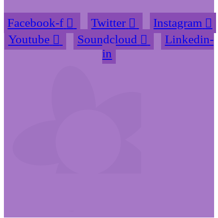
Facebook-f
Twitter
Instagram
Youtube
Soundcloud
Linkedin-
in