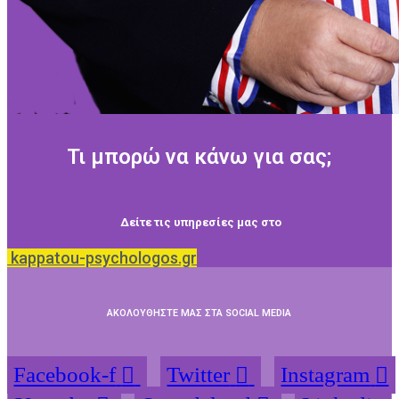
Τι μπορώ να κάνω για σας;
Δείτε τις υπηρεσίες μας στο
kappatou-psychologos.gr
ΑΚΟΛΟΥΘΗΣΤΕ ΜΑΣ ΣΤΑ SOCIAL MEDIA
Facebook-f
Twitter
Instagram