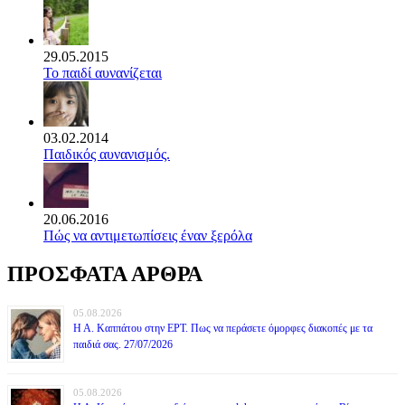
29.05.2015
Το παιδί αυνανίζεται
03.02.2014
Παιδικός αυνανισμός.
20.06.2016
Πώς να αντιμετωπίσεις έναν ξερόλα
ΠΡΟΣΦΑΤΑ ΑΡΘΡΑ
05.08.2026
Η Α. Καππάτου στην ΕΡΤ. Πως να περάσετε όμορφες διακοπές με τα
παιδιά σας. 27/07/2026
05.08.2026