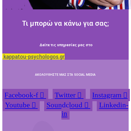
Τι μπορώ να κάνω για σας;
Δείτε τις υπηρεσίες μας στο
kappatou-psychologos.gr
ΑΚΟΛΟΥΘΗΣΤΕ ΜΑΣ ΣΤΑ SOCIAL MEDIA
Facebook-f
Twitter
Instagram
Youtube
Soundcloud
Linkedin-
in