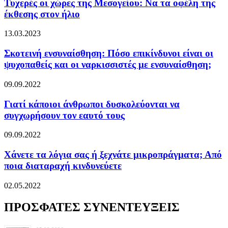
Τυχερές οι χώρες της Μεσογείου: Να τα οφέλη της
έκθεσης στον ήλιο
13.03.2023
Σκοτεινή ενσυναίσθηση: Πόσο επικίνδυνοι είναι οι
ψυχοπαθείς και οι ναρκισσιστές με ενσυναίσθηση;
09.09.2022
Γιατί κάποιοι άνθρωποι δυσκολεύονται να
συγχωρήσουν τον εαυτό τους
09.09.2022
Χάνετε τα λόγια σας ή ξεχνάτε μικροπράγματα; Από
ποια διαταραχή κινδυνεύετε
02.05.2022
ΠΡΟΣΦΑΤΕΣ ΣΥΝΕΝΤΕΥΞΕΙΣ