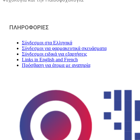
ΠΛΗΡΟΦΟΡΙΕΣ
Σύνδεσμοι στα Ελληνικά
Σύνδεσμοι για φαρμακευτικά σκευάσματα
Σύνδεσμοι ειδικά για εξαρτήσεις
Links in English and French
Πρόσβαση για άτομα με αναπηρία