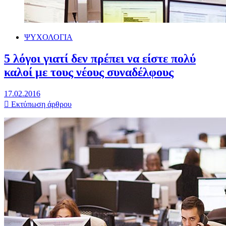
ΨΥΧΟΛΟΓΙΑ
5 λόγοι γιατί δεν πρέπει να είστε πολύ
καλοί με τους νέους συναδέλφους
17.02.2016
Εκτύπωση άρθρου