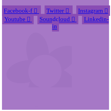
Facebook-f
Twitter
Instagram
Youtube
Soundcloud
Linkedin-
in