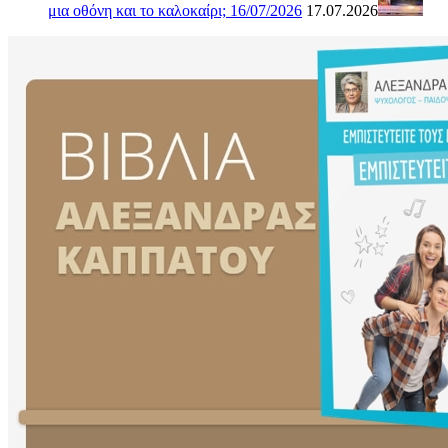
μια οθόνη και το καλοκαίρι; 16/07/2026
17.07.2026