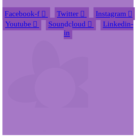
Facebook-f
Twitter
Instagram
Youtube
Soundcloud
Linkedin-
in