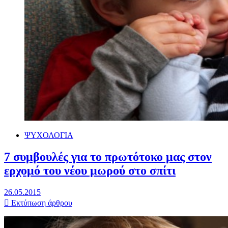
ΨΥΧΟΛΟΓΙΑ
7 συμβουλές για το πρωτότοκο μας στον
ερχομό του νέου μωρού στο σπίτι
26.05.2015
Εκτύπωση άρθρου