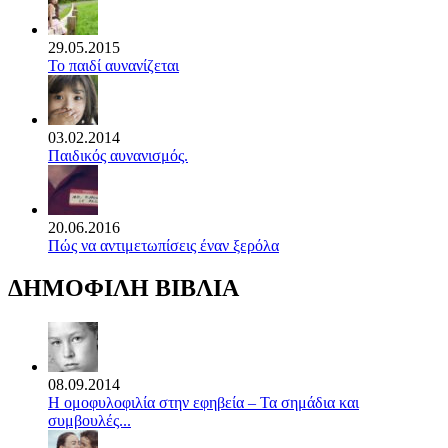
29.05.2015
Το παιδί αυνανίζεται
03.02.2014
Παιδικός αυνανισμός.
20.06.2016
Πώς να αντιμετωπίσεις έναν ξερόλα
ΔΗΜΟΦΙΛΗ ΒΙΒΛΙΑ
08.09.2014
Η ομοφυλοφιλία στην εφηβεία – Τα σημάδια και
συμβουλές...