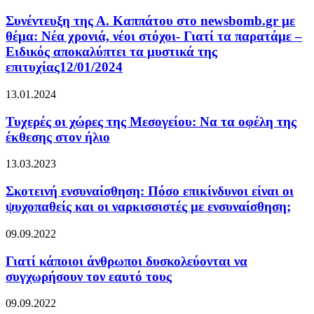
Συνέντευξη της Α. Καππάτου στο newsbomb.gr με
θέμα: Νέα χρονιά, νέοι στόχοι- Γιατί τα παρατάμε –
Ειδικός αποκαλύπτει τα μυστικά της
επιτυχίας12/01/2024
13.01.2024
Τυχερές οι χώρες της Μεσογείου: Να τα οφέλη της
έκθεσης στον ήλιο
13.03.2023
Σκοτεινή ενσυναίσθηση: Πόσο επικίνδυνοι είναι οι
ψυχοπαθείς και οι ναρκισσιστές με ενσυναίσθηση;
09.09.2022
Γιατί κάποιοι άνθρωποι δυσκολεύονται να
συγχωρήσουν τον εαυτό τους
09.09.2022