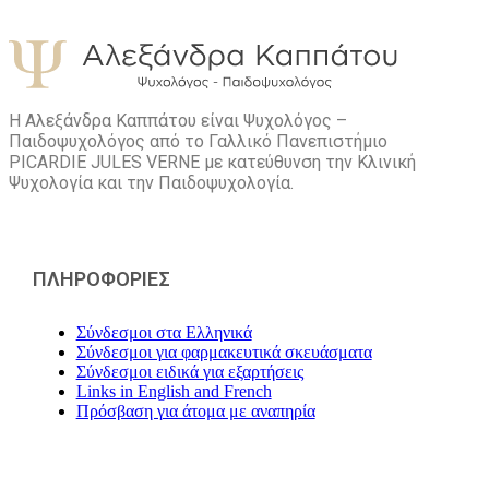
Η Αλεξάνδρα Καππάτου είναι Ψυχολόγος –
Παιδοψυχολόγος από το Γαλλικό Πανεπιστήμιο
PICARDIE JULES VERNE με κατεύθυνση την Kλινική
Ψυχολογία και την Παιδοψυχολογία.
ΠΛΗΡΟΦΟΡΙΕΣ
Σύνδεσμοι στα Ελληνικά
Σύνδεσμοι για φαρμακευτικά σκευάσματα
Σύνδεσμοι ειδικά για εξαρτήσεις
Links in English and French
Πρόσβαση για άτομα με αναπηρία