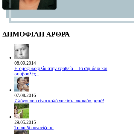
ΔΗΜΟΦΙΛΗ ΑΡΘΡΑ
08.09.2014
Η ομοφυλοφιλία στην εφηβεία – Τα σημάδια και
συμβουλές...
07.08.2016
7 λόγοι που είναι καλό να είστε «κακιά» μαμά!
29.05.2015
Το παιδί αυνανίζεται