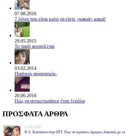
07.08.2016
7 λόγοι που είναι καλό να είστε «κακιά» μαμά!
29.05.2015
Το παιδί αυνανίζεται
03.02.2014
Παιδικός αυνανισμός.
20.06.2016
Πώς να αντιμετωπίσεις έναν ξερόλα
ΠΡΟΣΦΑΤΑ ΑΡΘΡΑ
05.08.2026
Η Α. Καππάτου στην ΕΡΤ. Πως να περάσετε όμορφες διακοπές με τα