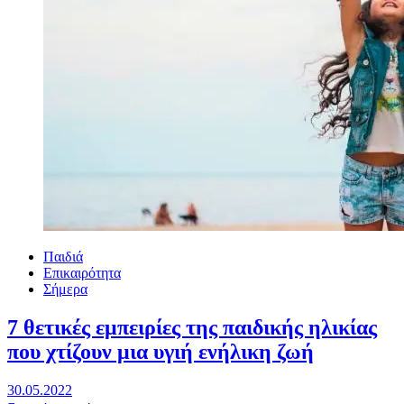
Παιδιά
Επικαιρότητα
Σήμερα
7 θετικές εμπειρίες της παιδικής ηλικίας
που χτίζουν μια υγιή ενήλικη ζωή
30.05.2022