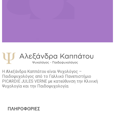
Η Αλεξάνδρα Καππάτου είναι Ψυχολόγος –
Παιδοψυχολόγος από το Γαλλικό Πανεπιστήμιο
PICARDIE JULES VERNE με κατεύθυνση την Kλινική
Ψυχολογία και την Παιδοψυχολογία.
ΠΛΗΡΟΦΟΡΙΕΣ