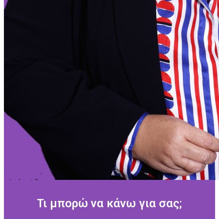
Τι μπορώ να κάνω για σας;