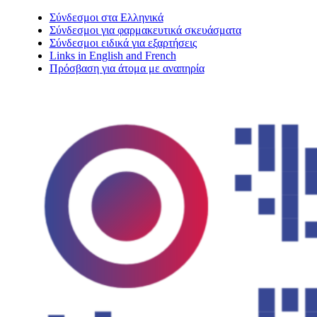
Σύνδεσμοι στα Ελληνικά
Σύνδεσμοι για φαρμακευτικά σκευάσματα
Σύνδεσμοι ειδικά για εξαρτήσεις
Links in English and French
Πρόσβαση για άτομα με αναπηρία