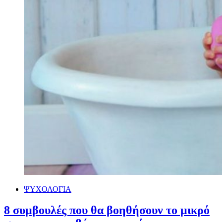
ΨΥΧΟΛΟΓΙΑ
8 συμβουλές που θα βοηθήσουν το μικρό