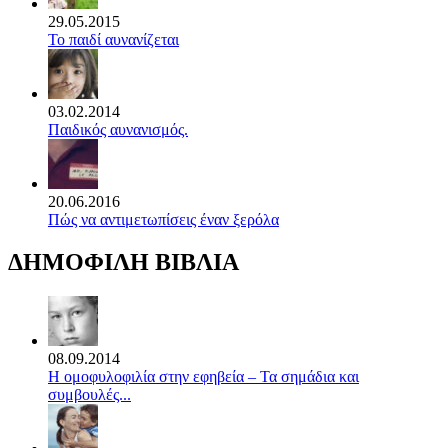
29.05.2015
Το παιδί αυνανίζεται
03.02.2014
Παιδικός αυνανισμός.
20.06.2016
Πώς να αντιμετωπίσεις έναν ξερόλα
ΔΗΜΟΦΙΛΗ ΒΙΒΛΙΑ
08.09.2014
Η ομοφυλοφιλία στην εφηβεία – Τα σημάδια και
συμβουλές...