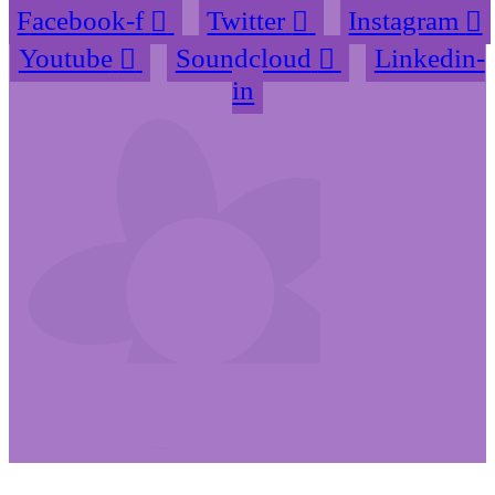
Facebook-f
Twitter
Instagram
Youtube
Soundcloud
Linkedin-
in