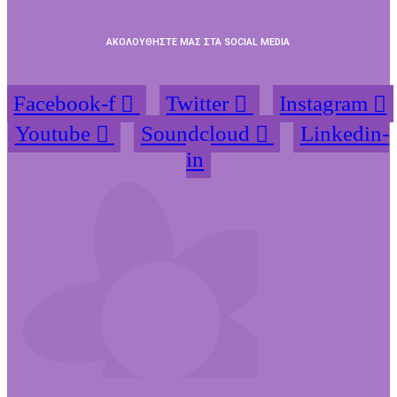
ΑΚΟΛΟΥΘΗΣΤΕ ΜΑΣ ΣΤΑ SOCIAL MEDIA
Facebook-f
Twitter
Instagram
Youtube
Soundcloud
Linkedin-
in