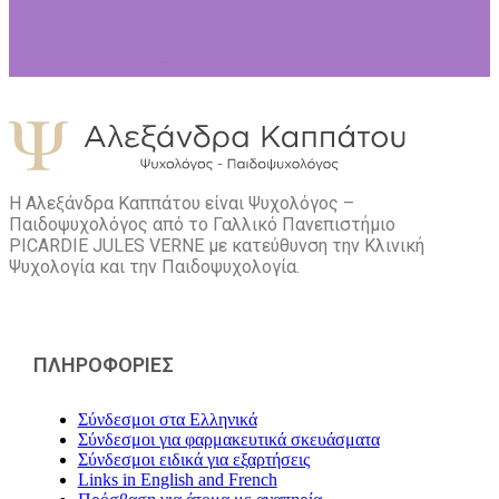
Η Αλεξάνδρα Καππάτου είναι Ψυχολόγος –
Παιδοψυχολόγος από το Γαλλικό Πανεπιστήμιο
PICARDIE JULES VERNE με κατεύθυνση την Kλινική
Ψυχολογία και την Παιδοψυχολογία.
ΠΛΗΡΟΦΟΡΙΕΣ
Σύνδεσμοι στα Ελληνικά
Σύνδεσμοι για φαρμακευτικά σκευάσματα
Σύνδεσμοι ειδικά για εξαρτήσεις
Links in English and French