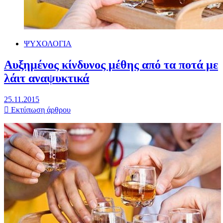
ΨΥΧΟΛΟΓΙΑ
Αυξημένος κίνδυνος μέθης από τα ποτά με
λάιτ αναψυκτικά
25.11.2015
Εκτύπωση άρθρου