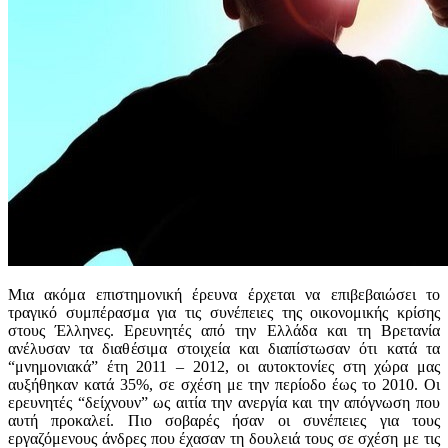
Μια ακόμα επιστημονική έρευνα έρχεται να επιβεβαιώσει το
τραγικό συμπέρασμα για τις συνέπειες της οικονομικής κρίσης
στους Έλληνες. Ερευνητές από την Ελλάδα και τη Βρετανία
ανέλυσαν τα διαθέσιμα στοιχεία και διαπίστωσαν ότι κατά τα
“μνημονιακά” έτη 2011 – 2012, οι αυτοκτονίες στη χώρα μας
αυξήθηκαν κατά 35%, σε σχέση με την περίοδο έως το 2010. Οι
ερευνητές “δείχνουν” ως αιτία την ανεργία και την απόγνωση που
αυτή προκαλεί. Πιο σοβαρές ήσαν οι συνέπειες για τους
εργαζόμενους άνδρες που έχασαν τη δουλειά τους σε σχέση με τις