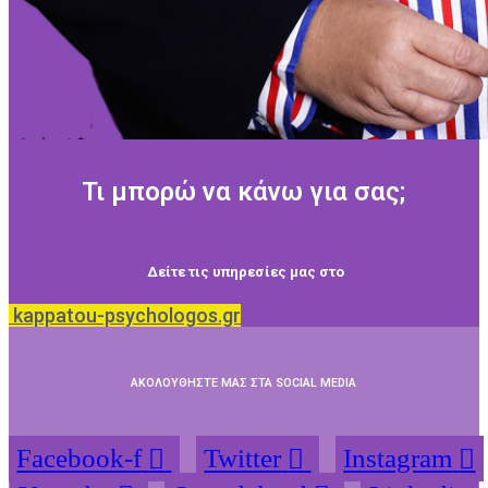
Τι μπορώ να κάνω για σας;
Δείτε τις υπηρεσίες μας στο
kappatou-psychologos.gr
ΑΚΟΛΟΥΘΗΣΤΕ ΜΑΣ ΣΤΑ SOCIAL MEDIA
Facebook-f
Twitter
Instagram