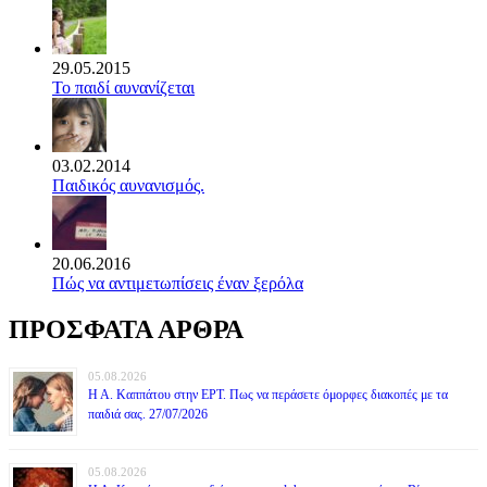
29.05.2015
Το παιδί αυνανίζεται
03.02.2014
Παιδικός αυνανισμός.
20.06.2016
Πώς να αντιμετωπίσεις έναν ξερόλα
ΠΡΟΣΦΑΤΑ ΑΡΘΡΑ
05.08.2026
Η Α. Καππάτου στην ΕΡΤ. Πως να περάσετε όμορφες διακοπές με τα
παιδιά σας. 27/07/2026
05.08.2026