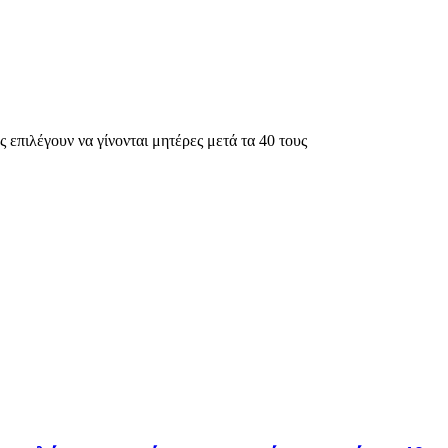
 επιλέγουν να γίνονται μητέρες μετά τα 40 τους
υχολόγος