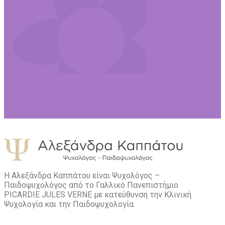
Η Αλεξάνδρα Καππάτου είναι Ψυχολόγος –
Παιδοψυχολόγος από το Γαλλικό Πανεπιστήμιο
PICARDIE JULES VERNE με κατεύθυνση την Kλινική
Ψυχολογία και την Παιδοψυχολογία.