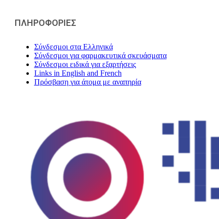
ΠΛΗΡΟΦΟΡΙΕΣ
Σύνδεσμοι στα Ελληνικά
Σύνδεσμοι για φαρμακευτικά σκευάσματα
Σύνδεσμοι ειδικά για εξαρτήσεις
Links in English and French
Πρόσβαση για άτομα με αναπηρία