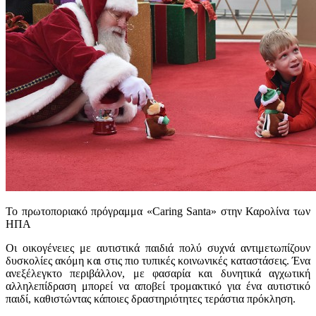
Το πρωτοποριακό πρόγραμμα «Caring Santa» στην Καρολίνα των
ΗΠΑ
Οι οικογένειες με αυτιστικά παιδιά πολύ συχνά αντιμετωπίζουν
δυσκολίες ακόμη και στις πιο τυπικές κοινωνικές καταστάσεις. Ένα
ανεξέλεγκτο περιβάλλον, με φασαρία και δυνητικά αγχωτική
αλληλεπίδραση μπορεί να αποβεί τρομακτικό για ένα αυτιστικό
παιδί, καθιστώντας κάποιες δραστηριότητες τεράστια πρόκληση.