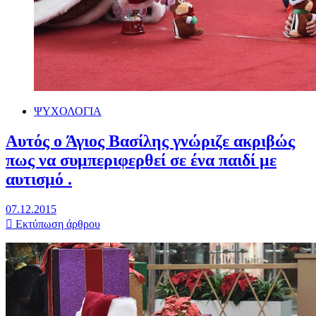
ΨΥΧΟΛΟΓΙΑ
Αυτός ο Άγιος Βασίλης γνώριζε ακριβώς
πως να συμπεριφερθεί σε ένα παιδί με
αυτισμό .
07.12.2015
Εκτύπωση άρθρου