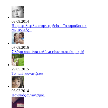
08.09.2014
Η ομοφυλοφιλία στην εφηβεία – Τα σημάδια και
συμβουλές...
07.08.2016
7 λόγοι που είναι καλό να είστε «κακιά» μαμά!
29.05.2015
Το παιδί αυνανίζεται
03.02.2014
Παιδικός αυνανισμός.