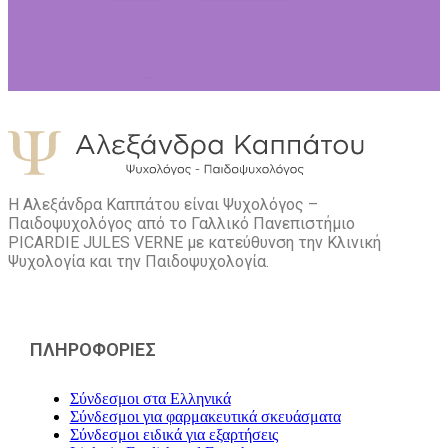
Η Αλεξάνδρα Καππάτου είναι Ψυχολόγος –
Παιδοψυχολόγος από το Γαλλικό Πανεπιστήμιο
PICARDIE JULES VERNE με κατεύθυνση την Kλινική
Ψυχολογία και την Παιδοψυχολογία.
ΠΛΗΡΟΦΟΡΙΕΣ
Σύνδεσμοι στα Ελληνικά
Σύνδεσμοι για φαρμακευτικά σκευάσματα
Σύνδεσμοι ειδικά για εξαρτήσεις