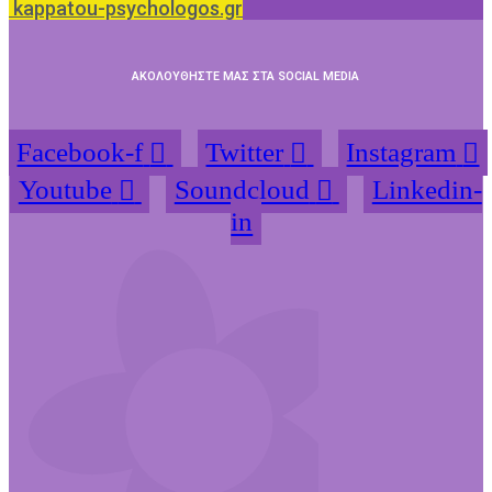
kappatou-psychologos.gr
ΑΚΟΛΟΥΘΗΣΤΕ ΜΑΣ ΣΤΑ SOCIAL MEDIA
Facebook-f
Twitter
Instagram
Youtube
Soundcloud
Linkedin-
in