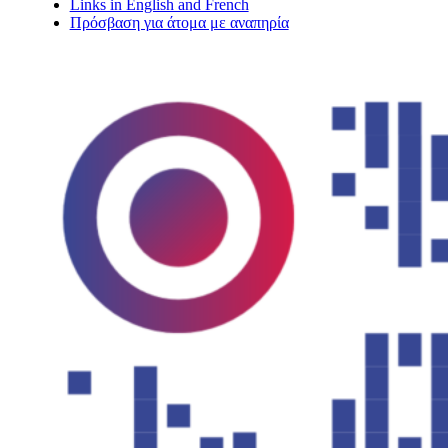
Links in English and French
Πρόσβαση για άτομα με αναπηρία