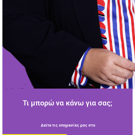
Τι μπορώ να κάνω για σας;
Δείτε τις υπηρεσίες μας στο