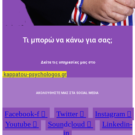
Τι μπορώ να κάνω για σας;
Δείτε τις υπηρεσίες μας στο
kappatou-psychologos.gr
ΑΚΟΛΟΥΘΗΣΤΕ ΜΑΣ ΣΤΑ SOCIAL MEDIA
Facebook-f
Twitter
Instagram
Youtube
Soundcloud
Linkedin-
in