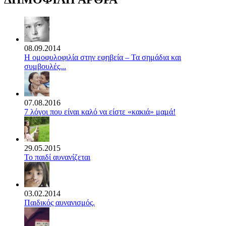
08.09.2014
Η ομοφυλοφιλία στην εφηβεία – Τα σημάδια και
συμβουλές...
07.08.2016
7 λόγοι που είναι καλό να είστε «κακιά» μαμά!
29.05.2015
Το παιδί αυνανίζεται
03.02.2014
Παιδικός αυνανισμός.