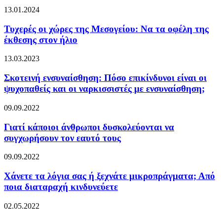
13.01.2024
Τυχερές οι χώρες της Μεσογείου: Να τα οφέλη της
έκθεσης στον ήλιο
13.03.2023
Σκοτεινή ενσυναίσθηση: Πόσο επικίνδυνοι είναι οι
ψυχοπαθείς και οι ναρκισσιστές με ενσυναίσθηση;
09.09.2022
Γιατί κάποιοι άνθρωποι δυσκολεύονται να
συγχωρήσουν τον εαυτό τους
09.09.2022
Χάνετε τα λόγια σας ή ξεχνάτε μικροπράγματα; Από
ποια διαταραχή κινδυνεύετε
02.05.2022