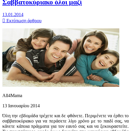
Σαββατοκύριακο όλοι μαζί
13.01.2014
Εκτύπωση άρθρου
All4Mama
13 Ιανουαρίου 2014
Όλη την εβδομάδα τρέχετε και δε φθάνετε. Περιμένετε να έρθει το
σαββατοκύριακο για να περάσετε λίγο χρόνο με το παιδί σας, να
κάνετε κάποια πράγματα για τον εαυτό σας και να ξεκουραστείτε.