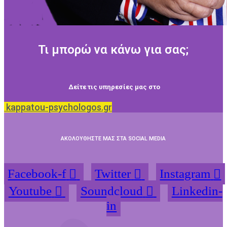
Τι μπορώ να κάνω για σας;
Δείτε τις υπηρεσίες μας στο
kappatou-psychologos.gr
ΑΚΟΛΟΥΘΗΣΤΕ ΜΑΣ ΣΤΑ SOCIAL MEDIA
Facebook-f
Twitter
Instagram
Youtube
Soundcloud
Linkedin-
in