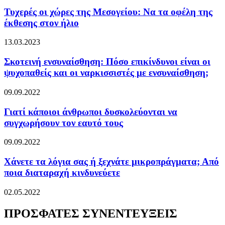
Τυχερές οι χώρες της Μεσογείου: Να τα οφέλη της
έκθεσης στον ήλιο
13.03.2023
Σκοτεινή ενσυναίσθηση: Πόσο επικίνδυνοι είναι οι
ψυχοπαθείς και οι ναρκισσιστές με ενσυναίσθηση;
09.09.2022
Γιατί κάποιοι άνθρωποι δυσκολεύονται να
συγχωρήσουν τον εαυτό τους
09.09.2022
Χάνετε τα λόγια σας ή ξεχνάτε μικροπράγματα; Από
ποια διαταραχή κινδυνεύετε
02.05.2022
ΠΡΟΣΦΑΤΕΣ ΣΥΝΕΝΤΕΥΞΕΙΣ