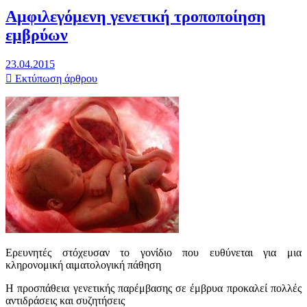
Αμφιλεγόμενη γενετική τροποποίηση
εμβρύων
23.04.2015
Εκτύπωση άρθρου
Ερευνητές στόχευσαν το γονίδιο που ευθύνεται για μια
κληρονομική αιματολογική πάθηση
Η προσπάθεια γενετικής παρέμβασης σε έμβρυα προκαλεί πολλές
αντιδράσεις και συζητήσεις