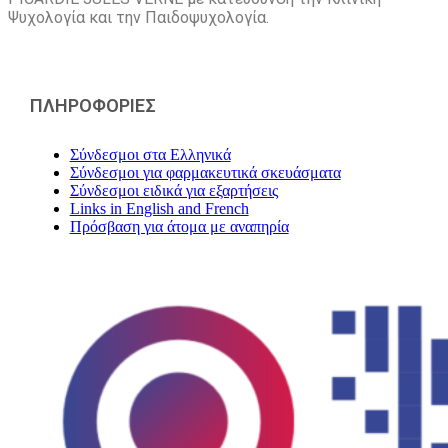
Ψυχολογία και την Παιδοψυχολογία.
ΠΛΗΡΟΦΟΡΙΕΣ
Σύνδεσμοι στα Ελληνικά
Σύνδεσμοι για φαρμακευτικά σκευάσματα
Σύνδεσμοι ειδικά για εξαρτήσεις
Links in English and French
Πρόσβαση για άτομα με αναπηρία