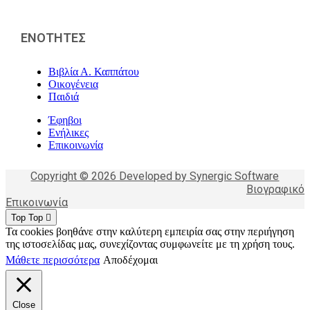
ΕΝΟΤΗΤΕΣ
Βιβλία Α. Καππάτου
Οικογένεια
Παιδιά
Έφηβοι
Ενήλικες
Επικοινωνία
Copyright © 2026 Developed by Synergic Software
Βιογραφικό
Επικοινωνία
Top
Top
Τα cookies βοηθάνε στην καλύτερη εμπειρία σας στην περιήγηση
της ιστοσελίδας μας, συνεχίζοντας συμφωνείτε με τη χρήση τους.
Μάθετε περισσότερα
Αποδέχομαι
Close