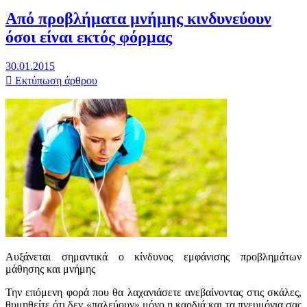
Από προβλήματα μνήμης κινδυνεύουν
όσοι είναι εκτός φόρμας
30.01.2015
Εκτύπωση άρθρου
Αυξάνεται σημαντικά ο κίνδυνος εμφάνισης προβλημάτων
μάθησης και μνήμης
Την επόμενη φορά που θα λαχανιάσετε ανεβαίνοντας στις σκάλες,
θυμηθείτε ότι δεν «παλεύουν» μόνο η καρδιά και τα πνευμόνια σας