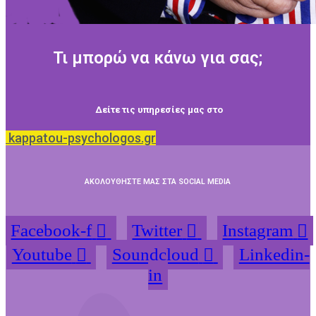
Τι μπορώ να κάνω για σας;
Δείτε τις υπηρεσίες μας στο
kappatou-psychologos.gr
ΑΚΟΛΟΥΘΗΣΤΕ ΜΑΣ ΣΤΑ SOCIAL MEDIA
Facebook-f
Twitter
Instagram
Youtube
Soundcloud
Linkedin-
in