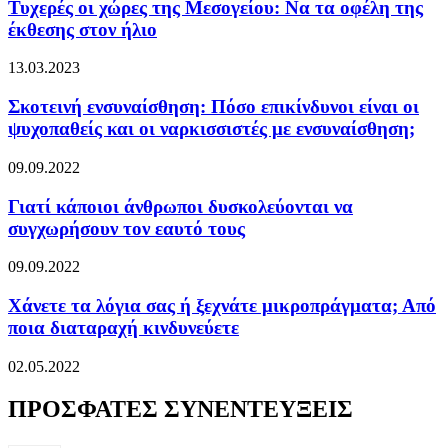
Τυχερές οι χώρες της Μεσογείου: Να τα οφέλη της
έκθεσης στον ήλιο
13.03.2023
Σκοτεινή ενσυναίσθηση: Πόσο επικίνδυνοι είναι οι
ψυχοπαθείς και οι ναρκισσιστές με ενσυναίσθηση;
09.09.2022
Γιατί κάποιοι άνθρωποι δυσκολεύονται να
συγχωρήσουν τον εαυτό τους
09.09.2022
Χάνετε τα λόγια σας ή ξεχνάτε μικροπράγματα; Από
ποια διαταραχή κινδυνεύετε
02.05.2022
ΠΡΟΣΦΑΤΕΣ ΣΥΝΕΝΤΕΥΞΕΙΣ