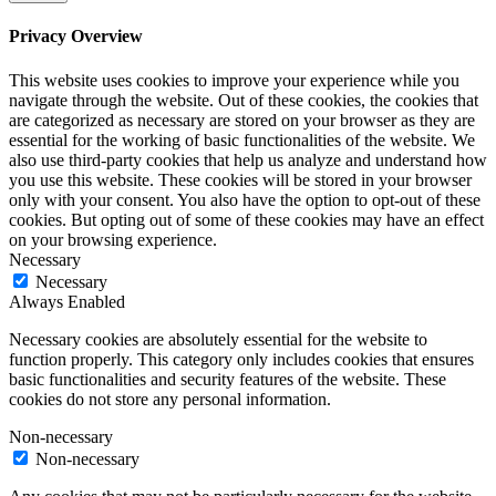
Privacy Overview
This website uses cookies to improve your experience while you
navigate through the website. Out of these cookies, the cookies that
are categorized as necessary are stored on your browser as they are
essential for the working of basic functionalities of the website. We
also use third-party cookies that help us analyze and understand how
you use this website. These cookies will be stored in your browser
only with your consent. You also have the option to opt-out of these
cookies. But opting out of some of these cookies may have an effect
on your browsing experience.
Necessary
Necessary
Always Enabled
Necessary cookies are absolutely essential for the website to
function properly. This category only includes cookies that ensures
basic functionalities and security features of the website. These
cookies do not store any personal information.
Non-necessary
Non-necessary