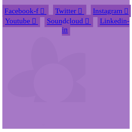
Facebook-f
Twitter
Instagram
Youtube
Soundcloud
Linkedin-
in