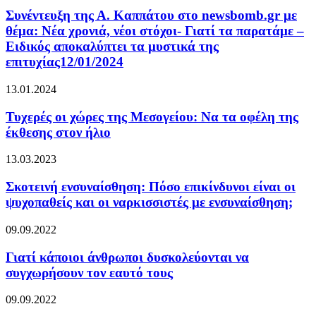
Συνέντευξη της Α. Καππάτου στο newsbomb.gr με
θέμα: Νέα χρονιά, νέοι στόχοι- Γιατί τα παρατάμε –
Ειδικός αποκαλύπτει τα μυστικά της
επιτυχίας12/01/2024
13.01.2024
Τυχερές οι χώρες της Μεσογείου: Να τα οφέλη της
έκθεσης στον ήλιο
13.03.2023
Σκοτεινή ενσυναίσθηση: Πόσο επικίνδυνοι είναι οι
ψυχοπαθείς και οι ναρκισσιστές με ενσυναίσθηση;
09.09.2022
Γιατί κάποιοι άνθρωποι δυσκολεύονται να
συγχωρήσουν τον εαυτό τους
09.09.2022