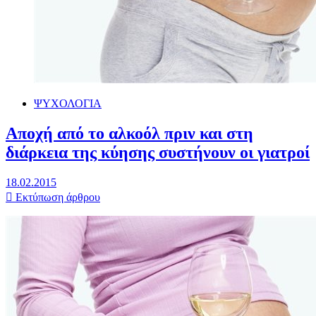
ΨΥΧΟΛΟΓΙΑ
Αποχή από το αλκοόλ πριν και στη
διάρκεια της κύησης συστήνουν οι γιατροί
18.02.2015
Εκτύπωση άρθρου