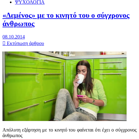
ΨΥΧΟΛΟΓΙΑ
«Δεμένος» με το κινητό του ο σύγχρονος
άνθρωπος
08.10.2014
Εκτύπωση άρθρου
Απόλυτη εξάρτηση με το κινητό του φαίνεται ότι έχει ο σύγχρονος
άνθρωπος