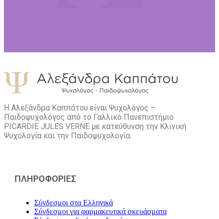
Η Αλεξάνδρα Καππάτου είναι Ψυχολόγος –
Παιδοψυχολόγος από το Γαλλικό Πανεπιστήμιο
PICARDIE JULES VERNE με κατεύθυνση την Kλινική
Ψυχολογία και την Παιδοψυχολογία.
ΠΛΗΡΟΦΟΡΙΕΣ
Σύνδεσμοι στα Ελληνικά
Σύνδεσμοι για φαρμακευτικά σκευάσματα