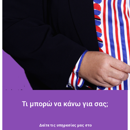
Τι μπορώ να κάνω για σας;
Δείτε τις υπηρεσίες μας στο