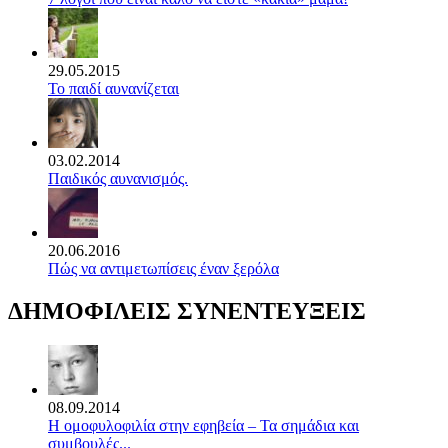
29.05.2015
Το παιδί αυνανίζεται
03.02.2014
Παιδικός αυνανισμός.
20.06.2016
Πώς να αντιμετωπίσεις έναν ξερόλα
ΔΗΜΟΦΙΛΕΙΣ ΣΥΝΕΝΤΕΥΞΕΙΣ
08.09.2014
Η ομοφυλοφιλία στην εφηβεία – Τα σημάδια και
συμβουλές...