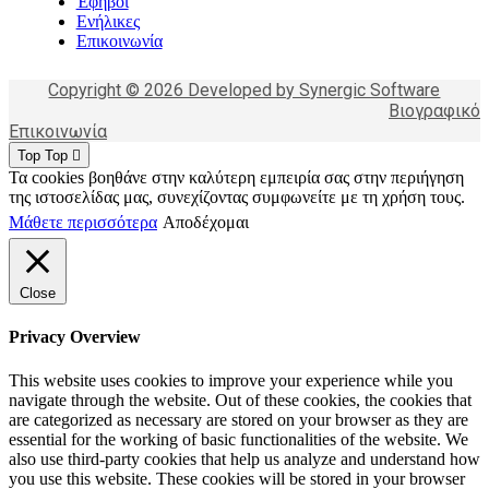
Έφηβοι
Ενήλικες
Επικοινωνία
Copyright © 2026 Developed by Synergic Software
Βιογραφικό
Επικοινωνία
Top
Top
Τα cookies βοηθάνε στην καλύτερη εμπειρία σας στην περιήγηση
της ιστοσελίδας μας, συνεχίζοντας συμφωνείτε με τη χρήση τους.
Μάθετε περισσότερα
Αποδέχομαι
Close
Privacy Overview
This website uses cookies to improve your experience while you
navigate through the website. Out of these cookies, the cookies that
are categorized as necessary are stored on your browser as they are
essential for the working of basic functionalities of the website. We
also use third-party cookies that help us analyze and understand how
you use this website. These cookies will be stored in your browser