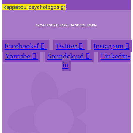
kappatou-psychologos.gr
ΑΚΟΛΟΥΘΗΣΤΕ ΜΑΣ ΣΤΑ SOCIAL MEDIA
Facebook-f
Twitter
Instagram
Youtube
Soundcloud
Linkedin-
in