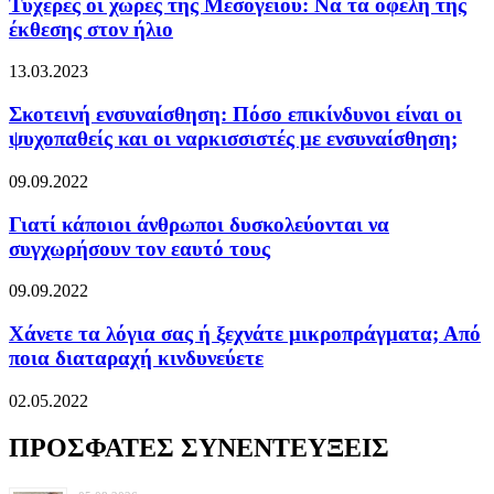
Τυχερές οι χώρες της Μεσογείου: Να τα οφέλη της
έκθεσης στον ήλιο
13.03.2023
Σκοτεινή ενσυναίσθηση: Πόσο επικίνδυνοι είναι οι
ψυχοπαθείς και οι ναρκισσιστές με ενσυναίσθηση;
09.09.2022
Γιατί κάποιοι άνθρωποι δυσκολεύονται να
συγχωρήσουν τον εαυτό τους
09.09.2022
Χάνετε τα λόγια σας ή ξεχνάτε μικροπράγματα; Από
ποια διαταραχή κινδυνεύετε
02.05.2022
ΠΡΟΣΦΑΤΕΣ ΣΥΝΕΝΤΕΥΞΕΙΣ