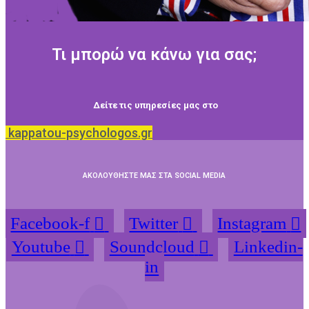
Τι μπορώ να κάνω για σας;
Δείτε τις υπηρεσίες μας στο
kappatou-psychologos.gr
ΑΚΟΛΟΥΘΗΣΤΕ ΜΑΣ ΣΤΑ SOCIAL MEDIA
Facebook-f
Twitter
Instagram
Youtube
Soundcloud
Linkedin-
in