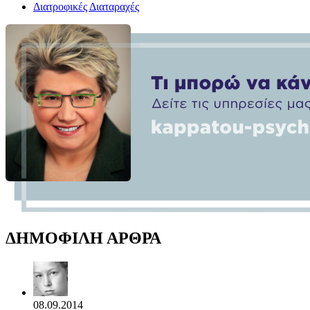
Διατροφικές Διαταραχές
ΔΗΜΟΦΙΛΗ ΑΡΘΡΑ
08.09.2014