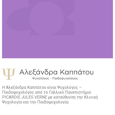
Η Αλεξάνδρα Καππάτου είναι Ψυχολόγος –
Παιδοψυχολόγος από το Γαλλικό Πανεπιστήμιο
PICARDIE JULES VERNE με κατεύθυνση την Kλινική
Ψυχολογία και την Παιδοψυχολογία.