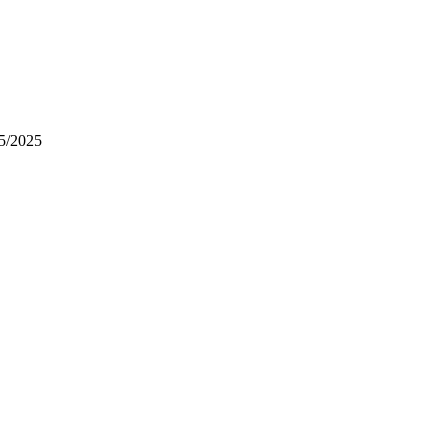
5/2025