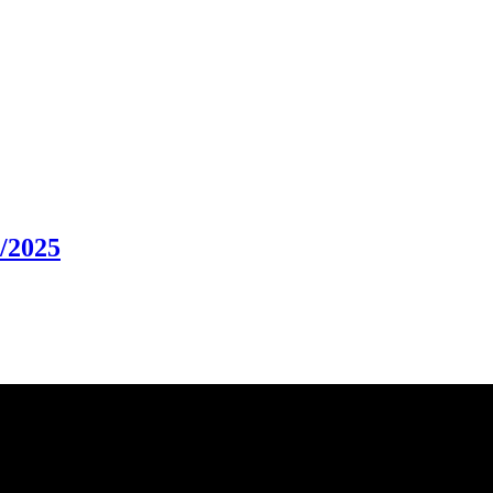
/2025