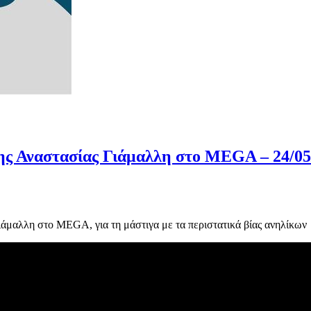
ης Αναστασίας Γιάμαλλη στο MEGA – 24/05
άμαλλη στο MEGA, για τη μάστιγα με τα περιστατικά βίας ανηλίκων