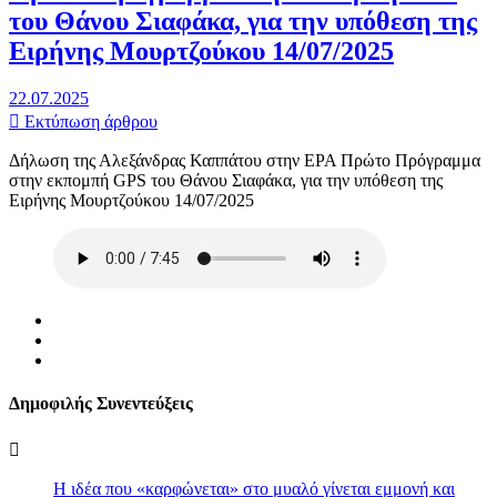
του Θάνου Σιαφάκα, για την υπόθεση της
Ειρήνης Μουρτζούκου 14/07/2025
22.07.2025
Εκτύπωση άρθρου
Δήλωση της Αλεξάνδρας Καππάτου στην ΕΡΑ Πρώτο Πρόγραμμα
στην εκπομπή GPS του Θάνου Σιαφάκα, για την υπόθεση της
Ειρήνης Μουρτζούκου 14/07/2025
Δημοφιλής Συνεντεύξεις
Η ιδέα που «καρφώνεται» στο μυαλό γίνεται εμμονή και