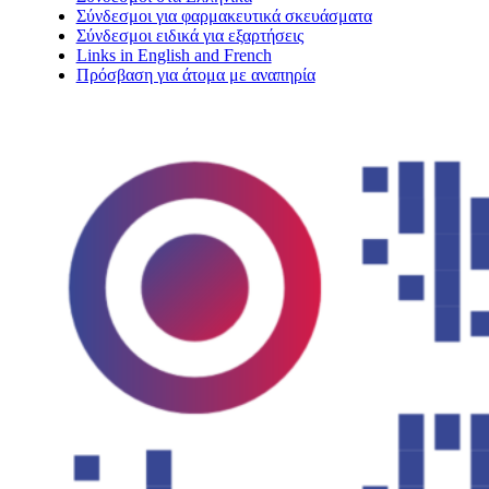
Σύνδεσμοι για φαρμακευτικά σκευάσματα
Σύνδεσμοι ειδικά για εξαρτήσεις
Links in English and French
Πρόσβαση για άτομα με αναπηρία