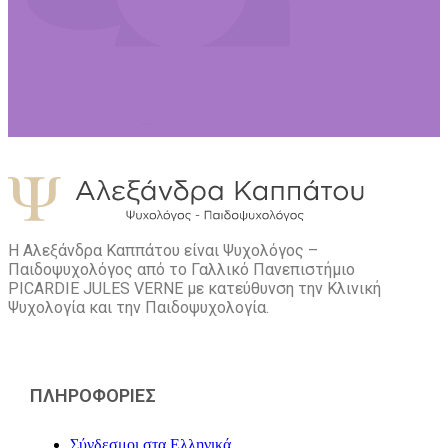
Η Αλεξάνδρα Καππάτου είναι Ψυχολόγος –
Παιδοψυχολόγος από το Γαλλικό Πανεπιστήμιο
PICARDIE JULES VERNE με κατεύθυνση την Kλινική
Ψυχολογία και την Παιδοψυχολογία.
ΠΛΗΡΟΦΟΡΙΕΣ
Σύνδεσμοι στα Ελληνικά