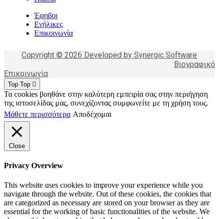
Έφηβοι
Ενήλικες
Επικοινωνία
Copyright © 2026 Developed by Synergic Software
Βιογραφικό
Επικοινωνία
Top
Top
Τα cookies βοηθάνε στην καλύτερη εμπειρία σας στην περιήγηση
της ιστοσελίδας μας, συνεχίζοντας συμφωνείτε με τη χρήση τους.
Μάθετε περισσότερα
Αποδέχομαι
Close
Privacy Overview
This website uses cookies to improve your experience while you
navigate through the website. Out of these cookies, the cookies that
are categorized as necessary are stored on your browser as they are
essential for the working of basic functionalities of the website. We