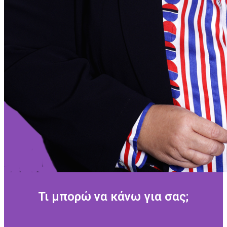
Τι μπορώ να κάνω για σας;