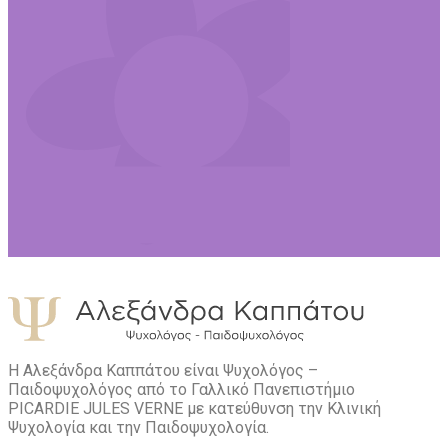
Η Αλεξάνδρα Καππάτου είναι Ψυχολόγος –
Παιδοψυχολόγος από το Γαλλικό Πανεπιστήμιο
PICARDIE JULES VERNE με κατεύθυνση την Kλινική
Ψυχολογία και την Παιδοψυχολογία.