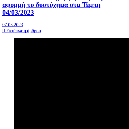
αφορμή το δυστύχημα στα Τέμπη
04/03/2023
07.03.2023
Εκτύπωση άρθρου