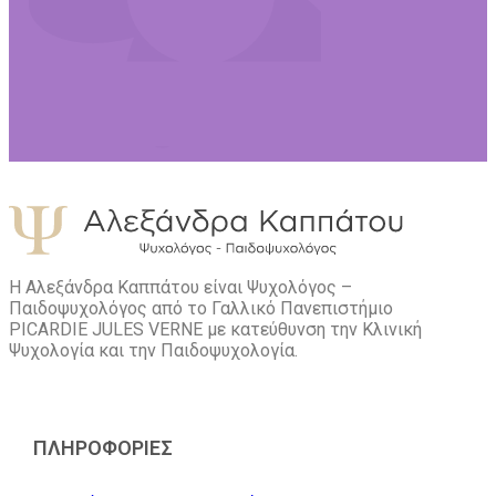
Η Αλεξάνδρα Καππάτου είναι Ψυχολόγος –
Παιδοψυχολόγος από το Γαλλικό Πανεπιστήμιο
PICARDIE JULES VERNE με κατεύθυνση την Kλινική
Ψυχολογία και την Παιδοψυχολογία.
ΠΛΗΡΟΦΟΡΙΕΣ