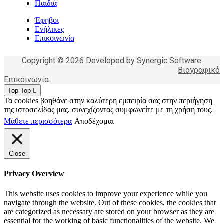
Παιδιά
Έφηβοι
Ενήλικες
Επικοινωνία
Copyright © 2026 Developed by Synergic Software
Βιογραφικό
Επικοινωνία
Top
Top
Τα cookies βοηθάνε στην καλύτερη εμπειρία σας στην περιήγηση
της ιστοσελίδας μας, συνεχίζοντας συμφωνείτε με τη χρήση τους.
Μάθετε περισσότερα
Αποδέχομαι
Close
Privacy Overview
This website uses cookies to improve your experience while you
navigate through the website. Out of these cookies, the cookies that
are categorized as necessary are stored on your browser as they are
essential for the working of basic functionalities of the website. We