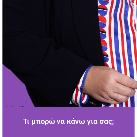
Τι μπορώ να κάνω για σας;