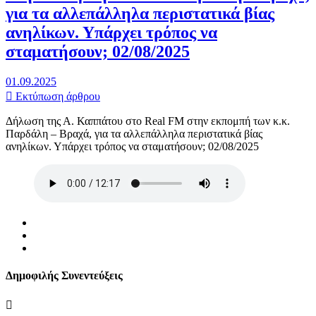
για τα αλλεπάλληλα περιστατικά βίας
ανηλίκων. Υπάρχει τρόπος να
σταματήσουν; 02/08/2025
01.09.2025
Εκτύπωση άρθρου
Δήλωση της Α. Καππάτου στο Real FM στην εκπομπή των κ.κ.
Παρδάλη – Βραχά, για τα αλλεπάλληλα περιστατικά βίας
ανηλίκων. Υπάρχει τρόπος να σταματήσουν; 02/08/2025
Δημοφιλής Συνεντεύξεις