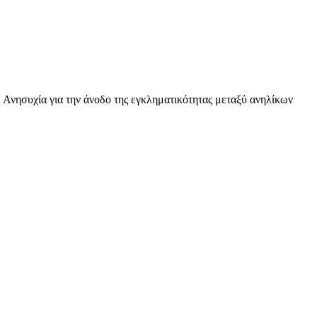
 Ανησυχία για την άνοδο της εγκληματικότητας μεταξύ ανηλίκων