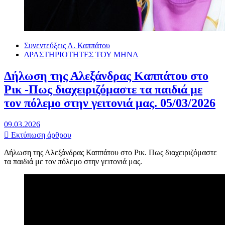
Συνεντεύξεις Α. Καππάτου
ΔΡΑΣΤΗΡΙΟΤΗΤΕΣ ΤΟΥ ΜΗΝΑ
Δήλωση της Αλεξάνδρας Καππάτου στο
Ρικ -Πως διαχειριζόμαστε τα παιδιά με
τον πόλεμο στην γειτονιά μας. 05/03/2026
09.03.2026
Εκτύπωση άρθρου
Δήλωση της Αλεξάνδρας Καππάτου στο Ρικ. Πως διαχειριζόμαστε
τα παιδιά με τον πόλεμο στην γειτονιά μας.