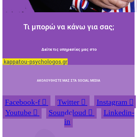
Τι μπορώ να κάνω για σας;
Δείτε τις υπηρεσίες μας στο
kappatou-psychologos.gr
ΑΚΟΛΟΥΘΗΣΤΕ ΜΑΣ ΣΤΑ SOCIAL MEDIA
Facebook-f
Twitter
Instagram
Youtube
Soundcloud
Linkedin-
in