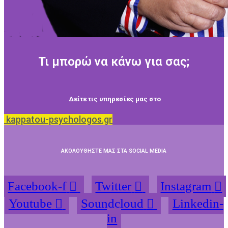
Τι μπορώ να κάνω για σας;
Δείτε τις υπηρεσίες μας στο
kappatou-psychologos.gr
ΑΚΟΛΟΥΘΗΣΤΕ ΜΑΣ ΣΤΑ SOCIAL MEDIA
Facebook-f
Twitter
Instagram
Youtube
Soundcloud
Linkedin-
in