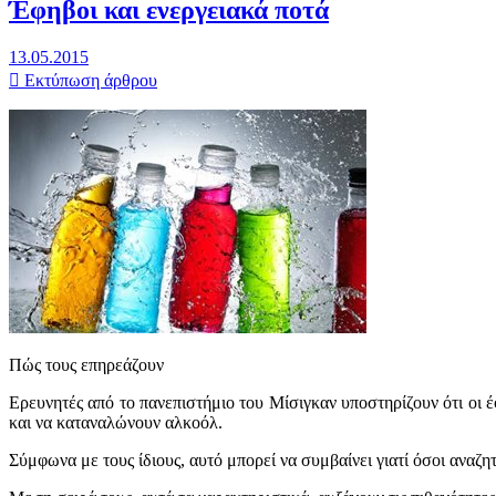
Έφηβοι και ενεργειακά ποτά
13.05.2015
Εκτύπωση άρθρου
Πώς τους επηρεάζουν
Ερευνητές από το πανεπιστήμιο του Μίσιγκαν υποστηρίζουν ότι οι έ
και να καταναλώνουν αλκοόλ.
Σύμφωνα με τους ίδιους, αυτό μπορεί να συμβαίνει γιατί όσοι αναζη