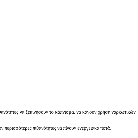
πιθανότητες να ξεκινήσουν το κάπνισμα, να κάνουν χρήση ναρκωτικών
υν περισσότερες πιθανότητες να πίνουν ενεργειακά ποτά.