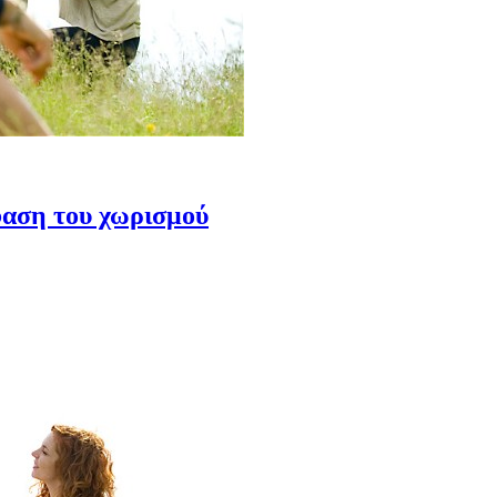
φαση του χωρισμού