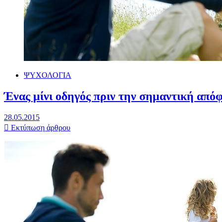
ΨΥΧΟΛΟΓΙΑ
Ένας μίνι οδηγός πριν την σημαντική από
28.05.2015
Εκτύπωση άρθρου