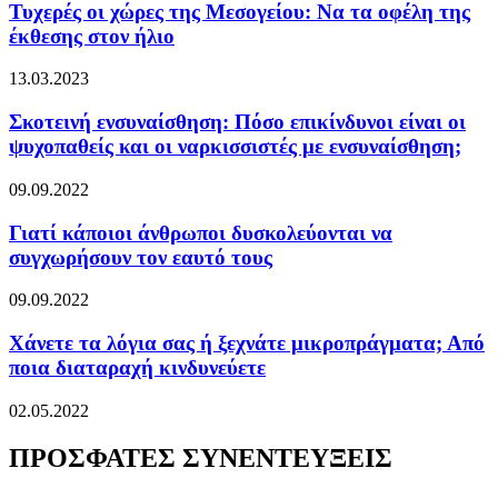
Τυχερές οι χώρες της Μεσογείου: Να τα οφέλη της
έκθεσης στον ήλιο
13.03.2023
Σκοτεινή ενσυναίσθηση: Πόσο επικίνδυνοι είναι οι
ψυχοπαθείς και οι ναρκισσιστές με ενσυναίσθηση;
09.09.2022
Γιατί κάποιοι άνθρωποι δυσκολεύονται να
συγχωρήσουν τον εαυτό τους
09.09.2022
Χάνετε τα λόγια σας ή ξεχνάτε μικροπράγματα; Από
ποια διαταραχή κινδυνεύετε
02.05.2022
ΠΡΟΣΦΑΤΕΣ ΣΥΝΕΝΤΕΥΞΕΙΣ