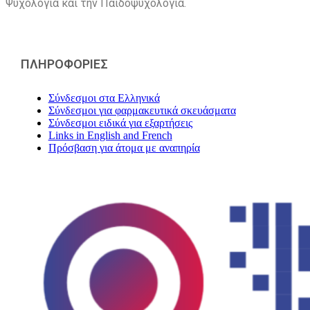
Ψυχολογία και την Παιδοψυχολογία.
ΠΛΗΡΟΦΟΡΙΕΣ
Σύνδεσμοι στα Ελληνικά
Σύνδεσμοι για φαρμακευτικά σκευάσματα
Σύνδεσμοι ειδικά για εξαρτήσεις
Links in English and French
Πρόσβαση για άτομα με αναπηρία