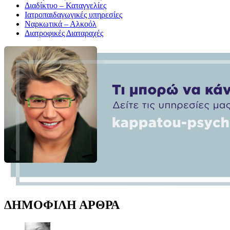
Διαδίκτυο – Καταγγελίες
Ιατροπαιδαγωγικές υπηρεσίες
Ναρκωτικά – Αλκοόλ
Διατροφικές Διαταραχές
ΔΗΜΟΦΙΛΗ ΑΡΘΡΑ