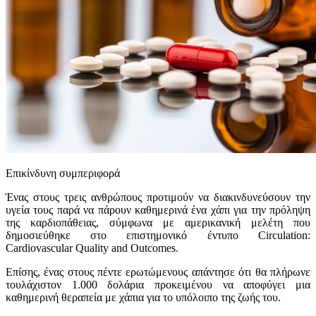
Επικίνδυνη συμπεριφορά
Ένας στους τρεις ανθρώπους προτιμούν να διακινδυνεύσουν την
υγεία τους παρά να πάρουν καθημερινά ένα χάπι για την πρόληψη
της καρδιοπάθειας, σύμφωνα με αμερικανική μελέτη που
δημοσιεύθηκε στο επιστημονικό έντυπο Circulation:
Cardiovascular Quality and Outcomes.
Επίσης, ένας στους πέντε ερωτώμενους απάντησε ότι θα πλήρωνε
τουλάχιστον 1.000 δολάρια προκειμένου να αποφύγει μια
καθημερινή θεραπεία με χάπια για το υπόλοιπο της ζωής του.