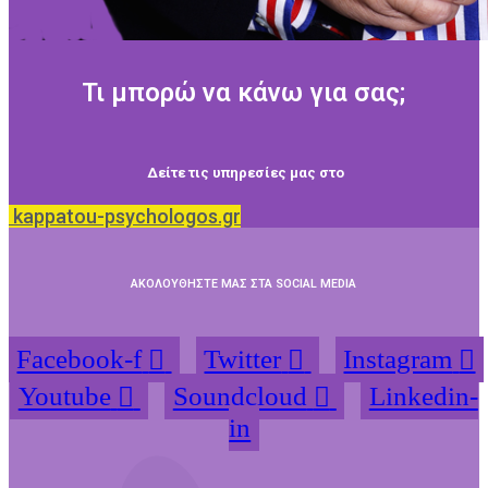
Τι μπορώ να κάνω για σας;
Δείτε τις υπηρεσίες μας στο
kappatou-psychologos.gr
ΑΚΟΛΟΥΘΗΣΤΕ ΜΑΣ ΣΤΑ SOCIAL MEDIA
Facebook-f
Twitter
Instagram
Youtube
Soundcloud
Linkedin-
in