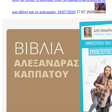
μια οθόνη και το καλοκαίρι; 16/07/2026
17.07.2026