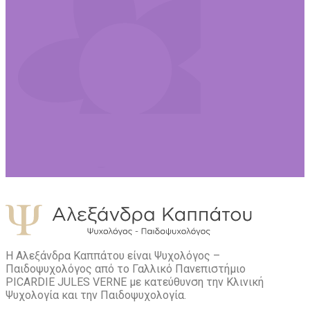
Η Αλεξάνδρα Καππάτου είναι Ψυχολόγος –
Παιδοψυχολόγος από το Γαλλικό Πανεπιστήμιο
PICARDIE JULES VERNE με κατεύθυνση την Kλινική
Ψυχολογία και την Παιδοψυχολογία.