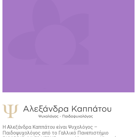
Η Αλεξάνδρα Καππάτου είναι Ψυχολόγος –
Παιδοψυχολόγος από το Γαλλικό Πανεπιστήμιο