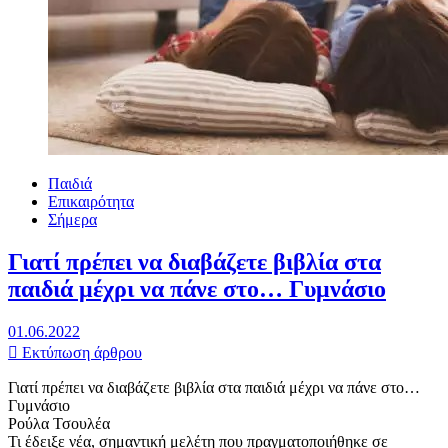
Παιδιά
Επικαιρότητα
Σήμερα
Γιατί πρέπει να διαβάζετε βιβλία στα
παιδιά μέχρι να πάνε στο… Γυμνάσιο
01.06.2022
Εκτύπωση άρθρου
Γιατί πρέπει να διαβάζετε βιβλία στα παιδιά μέχρι να πάνε στο…
Γυμνάσιο
Ρούλα Τσουλέα
Τι έδειξε νέα, σημαντική μελέτη που πραγματοποιήθηκε σε