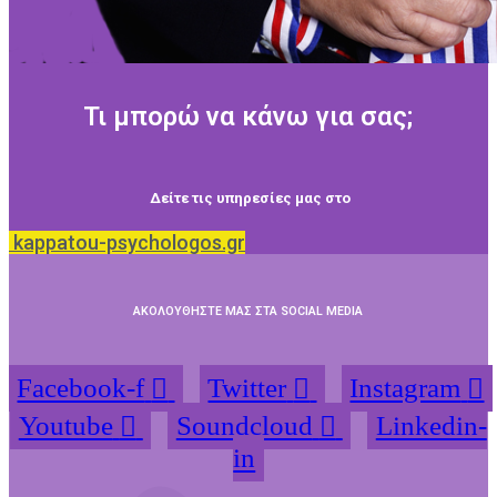
Τι μπορώ να κάνω για σας;
Δείτε τις υπηρεσίες μας στο
kappatou-psychologos.gr
ΑΚΟΛΟΥΘΗΣΤΕ ΜΑΣ ΣΤΑ SOCIAL MEDIA
Facebook-f
Twitter
Instagram
Youtube
Soundcloud
Linkedin-
in