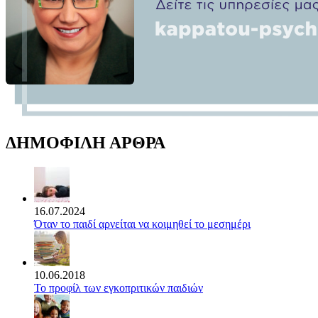
ΔΗΜΟΦΙΛΗ ΑΡΘΡΑ
16.07.2024
Όταν το παιδί αρνείται να κοιμηθεί το μεσημέρι
10.06.2018
Το προφίλ των εγκοπριτικών παιδιών