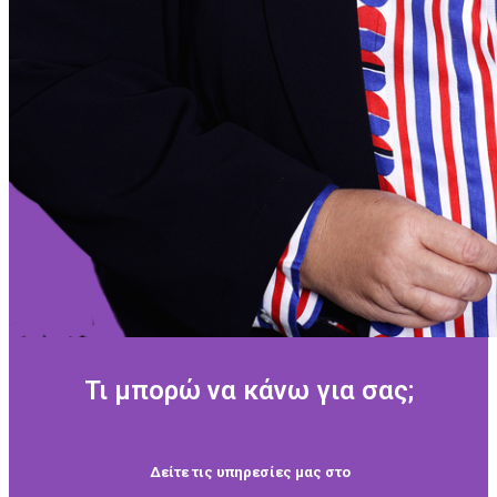
Τι μπορώ να κάνω για σας;
Δείτε τις υπηρεσίες μας στο