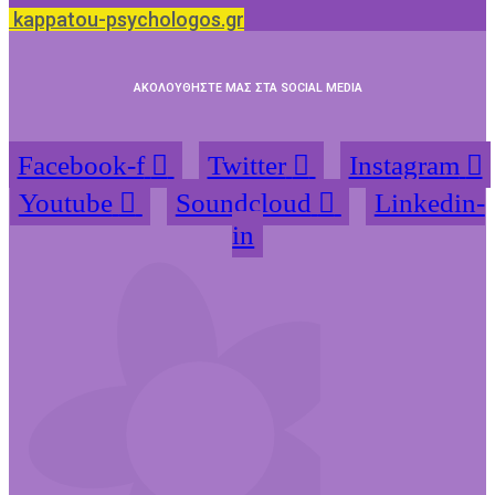
kappatou-psychologos.gr
ΑΚΟΛΟΥΘΗΣΤΕ ΜΑΣ ΣΤΑ SOCIAL MEDIA
Facebook-f
Twitter
Instagram
Youtube
Soundcloud
Linkedin-
in