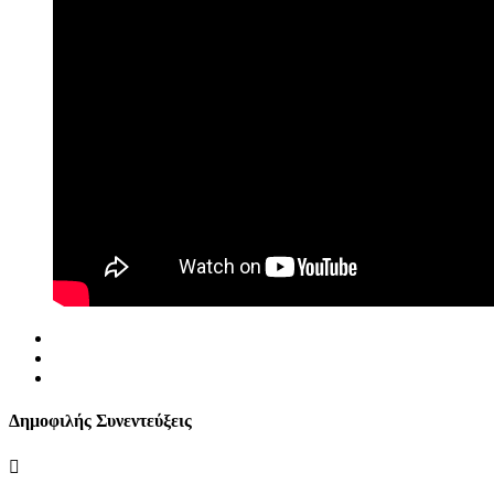
Δημοφιλής Συνεντεύξεις