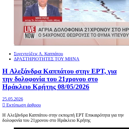
Συνεντεύξεις Α. Καππάτου
ΔΡΑΣΤΗΡΙΟΤΗΤΕΣ ΤΟΥ ΜΗΝΑ
H Αλεξάνδρα Καππάτου στην ΕΡΤ, για
την δολοφονία του 21χρονου στο
Ηράκλειο Κρήτης 08/05/2026
25.05.2026
Εκτύπωση άρθρου
H Αλεξάνδρα Καππάτου στην εκπομπή ΕΡΤ Επικαιρότητα για την
δολοφονία του 21χρονου στο Ηράκλειο Κρήτης