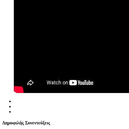
Δημοφιλής Συνεντεύξεις