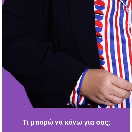
Τι μπορώ να κάνω για σας;