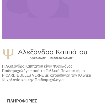
Η Αλεξάνδρα Καππάτου είναι Ψυχολόγος –
Παιδοψυχολόγος από το Γαλλικό Πανεπιστήμιο
PICARDIE JULES VERNE με κατεύθυνση την Kλινική
Ψυχολογία και την Παιδοψυχολογία.
ΠΛΗΡΟΦΟΡΙΕΣ