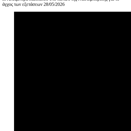
άγχος των εξετάσεων 28/05/2026