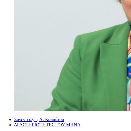
Συνεντεύξεις Α. Καππάτου
ΔΡΑΣΤΗΡΙΟΤΗΤΕΣ ΤΟΥ ΜΗΝΑ