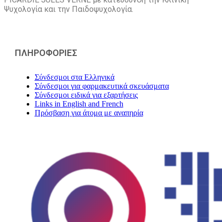
Ψυχολογία και την Παιδοψυχολογία.
ΠΛΗΡΟΦΟΡΙΕΣ
Σύνδεσμοι στα Ελληνικά
Σύνδεσμοι για φαρμακευτικά σκευάσματα
Σύνδεσμοι ειδικά για εξαρτήσεις
Links in English and French
Πρόσβαση για άτομα με αναπηρία