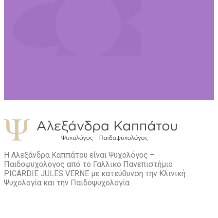
Η Αλεξάνδρα Καππάτου είναι Ψυχολόγος –
Παιδοψυχολόγος από το Γαλλικό Πανεπιστήμιο
PICARDIE JULES VERNE με κατεύθυνση την Kλινική
Ψυχολογία και την Παιδοψυχολογία.