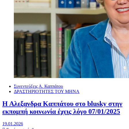
Συνεντεύξεις Α. Καππάτου
ΔΡΑΣΤΗΡΙΟΤΗΤΕΣ ΤΟΥ ΜΗΝΑ
Η Αλεξανδρα Καππάτου στο blusky στην
εκπομπή κοινωνία έχεις λόγο 07/01/2025
19.01.2026