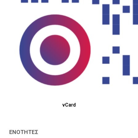
vCard
ΕΝΟΤΗΤΕΣ