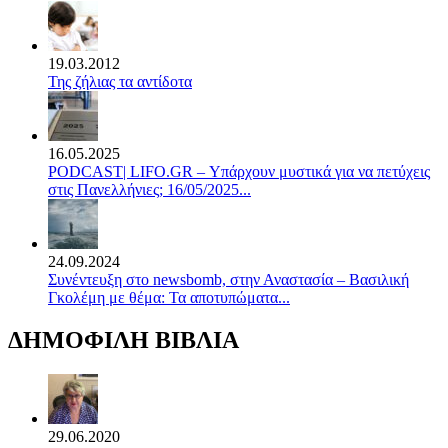
19.03.2012
Της ζήλιας τα αντίδοτα
16.05.2025
PODCAST| LIFO.GR – Υπάρχουν μυστικά για να πετύχεις
στις Πανελλήνιες; 16/05/2025...
24.09.2024
Συνέντευξη στο newsbomb, στην Αναστασία – Βασιλική
Γκολέμη με θέμα: Τα αποτυπώματα...
ΔΗΜΟΦΙΛΗ ΒΙΒΛΙΑ
29.06.2020