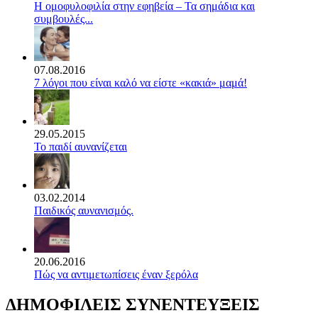
Η ομοφυλοφιλία στην εφηβεία – Τα σημάδια και
συμβουλές...
07.08.2016
7 λόγοι που είναι καλό να είστε «κακιά» μαμά!
29.05.2015
Το παιδί αυνανίζεται
03.02.2014
Παιδικός αυνανισμός.
20.06.2016
Πώς να αντιμετωπίσεις έναν ξερόλα
ΔΗΜΟΦΙΛΕΙΣ ΣΥΝΕΝΤΕΥΞΕΙΣ