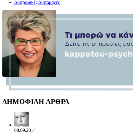
Διατροφικές Διαταραχές
ΔΗΜΟΦΙΛΗ ΑΡΘΡΑ
08.09.2014