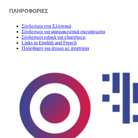
ΠΛΗΡΟΦΟΡΙΕΣ
Σύνδεσμοι στα Ελληνικά
Σύνδεσμοι για φαρμακευτικά σκευάσματα
Σύνδεσμοι ειδικά για εξαρτήσεις
Links in English and French
Πρόσβαση για άτομα με αναπηρία