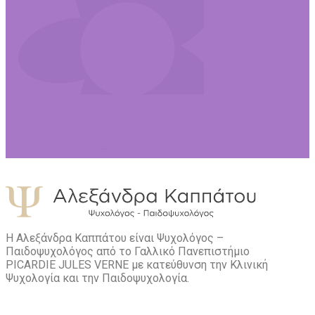
Η Αλεξάνδρα Καππάτου είναι Ψυχολόγος –
Παιδοψυχολόγος από το Γαλλικό Πανεπιστήμιο
PICARDIE JULES VERNE με κατεύθυνση την Kλινική
Ψυχολογία και την Παιδοψυχολογία.