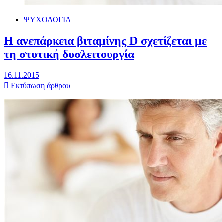
ΨΥΧΟΛΟΓΙΑ
Η ανεπάρκεια βιταμίνης D σχετίζεται με
τη στυτική δυσλειτουργία
16.11.2015
Εκτύπωση άρθρου