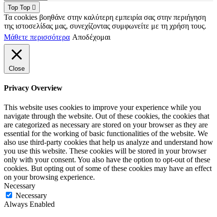
Top
Top
Τα cookies βοηθάνε στην καλύτερη εμπειρία σας στην περιήγηση
της ιστοσελίδας μας, συνεχίζοντας συμφωνείτε με τη χρήση τους.
Μάθετε περισσότερα
Αποδέχομαι
Close
Privacy Overview
This website uses cookies to improve your experience while you
navigate through the website. Out of these cookies, the cookies that
are categorized as necessary are stored on your browser as they are
essential for the working of basic functionalities of the website. We
also use third-party cookies that help us analyze and understand how
you use this website. These cookies will be stored in your browser
only with your consent. You also have the option to opt-out of these
cookies. But opting out of some of these cookies may have an effect
on your browsing experience.
Necessary
Necessary
Always Enabled