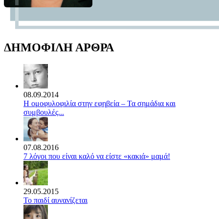
ΔΗΜΟΦΙΛΗ ΑΡΘΡΑ
08.09.2014
Η ομοφυλοφιλία στην εφηβεία – Τα σημάδια και
συμβουλές...
07.08.2016
7 λόγοι που είναι καλό να είστε «κακιά» μαμά!
29.05.2015
Το παιδί αυνανίζεται