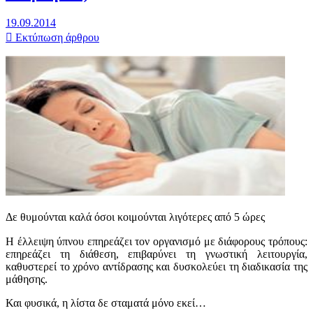
19.09.2014
Εκτύπωση άρθρου
Δε θυμούνται καλά όσοι κοιμούνται λιγότερες από 5 ώρες
Η έλλειψη ύπνου επηρεάζει τον οργανισμό με διάφορους τρόπους:
επηρεάζει τη διάθεση, επιβαρύνει τη γνωστική λειτουργία,
καθυστερεί το χρόνο αντίδρασης και δυσκολεύει τη διαδικασία της
μάθησης.
Και φυσικά, η λίστα δε σταματά μόνο εκεί…