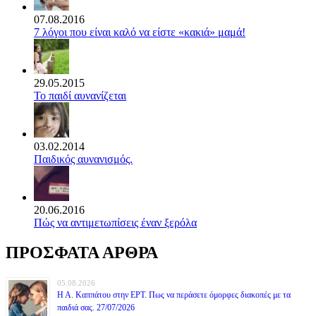
07.08.2016
7 λόγοι που είναι καλό να είστε «κακιά» μαμά!
29.05.2015
Το παιδί αυνανίζεται
03.02.2014
Παιδικός αυνανισμός.
20.06.2016
Πώς να αντιμετωπίσεις έναν ξερόλα
ΠΡΟΣΦΑΤΑ ΑΡΘΡΑ
05.08.2026
Η Α. Καππάτου στην ΕΡΤ. Πως να περάσετε όμορφες διακοπές με τα
παιδιά σας. 27/07/2026