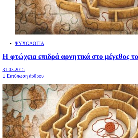
ΨΥΧΟΛΟΓΙΑ
Η φτώχεια επιδρά αρνητικά στο μέγεθος τ
31.03.2015
Εκτύπωση άρθρου