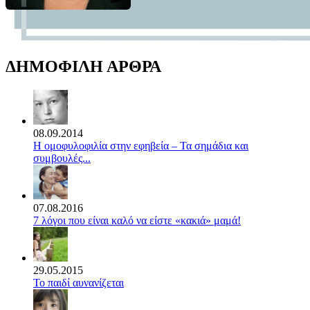
ΔΗΜΟΦΙΛΗ ΑΡΘΡΑ
08.09.2014
Η ομοφυλοφιλία στην εφηβεία – Τα σημάδια και
συμβουλές...
07.08.2016
7 λόγοι που είναι καλό να είστε «κακιά» μαμά!
29.05.2015
Το παιδί αυνανίζεται