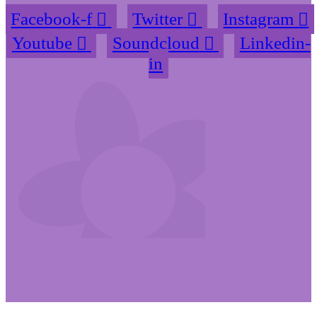
Facebook-f
Twitter
Instagram
Youtube
Soundcloud
Linkedin-
in