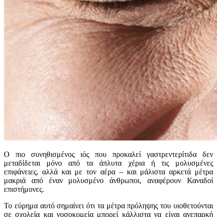
Ο πιο συνηθισμένος ιός που προκαλεί γαστρεντερίτιδα δεν
μεταδίδεται μόνο από τα άπλυτα χέρια ή τις μολυσμένες
επιφάνειες, αλλά και με τον αέρα – και μάλιστα αρκετά μέτρα
μακριά από έναν μολυσμένο άνθρωποι, αναφέρουν Καναδοί
επιστήμονες.
Το εύρημα αυτό σημαίνει ότι τα μέτρα πρόληψης του υιοθετούνται
σε σχολεία και νοσοκομεία μπορεί κάλλιστα να είναι ανεπαρκή