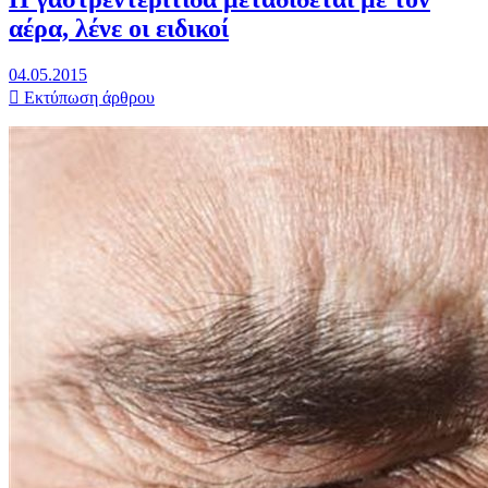
αέρα, λένε οι ειδικοί
04.05.2015
Εκτύπωση άρθρου