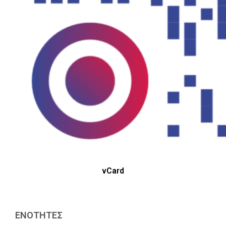
vCard
ΕΝΟΤΗΤΕΣ