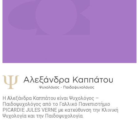
Η Αλεξάνδρα Καππάτου είναι Ψυχολόγος –
Παιδοψυχολόγος από το Γαλλικό Πανεπιστήμιο
PICARDIE JULES VERNE με κατεύθυνση την Kλινική
Ψυχολογία και την Παιδοψυχολογία.