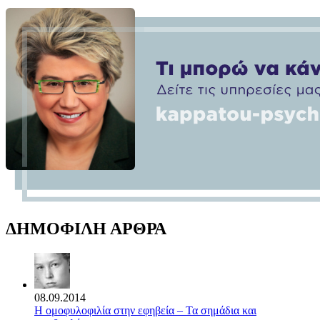
ΔΗΜΟΦΙΛΗ ΑΡΘΡΑ
08.09.2014
Η ομοφυλοφιλία στην εφηβεία – Τα σημάδια και