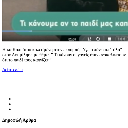
Η κα Καππάτου καλεσμένη στην εκπομπή “Υγεία πάνω απ’ όλα”
στον Αντ μίλησε με θέμα ” Τι κάνουν οι γονείς όταν ανακαλύπτουν
ότι το παιδί τους καπνίζει;”
Δείτε εδώ :
Δημοφιλή Άρθρα