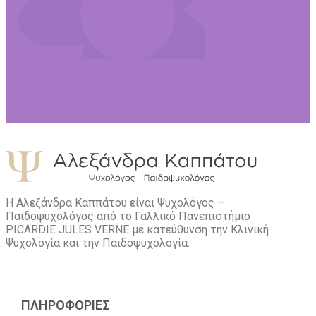
Η Αλεξάνδρα Καππάτου είναι Ψυχολόγος –
Παιδοψυχολόγος από το Γαλλικό Πανεπιστήμιο
PICARDIE JULES VERNE με κατεύθυνση την Kλινική
Ψυχολογία και την Παιδοψυχολογία.
ΠΛΗΡΟΦΟΡΙΕΣ