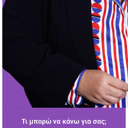
Τι μπορώ να κάνω για σας;