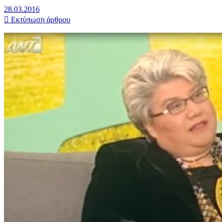
28.03.2016
Εκτύπωση άρθρου