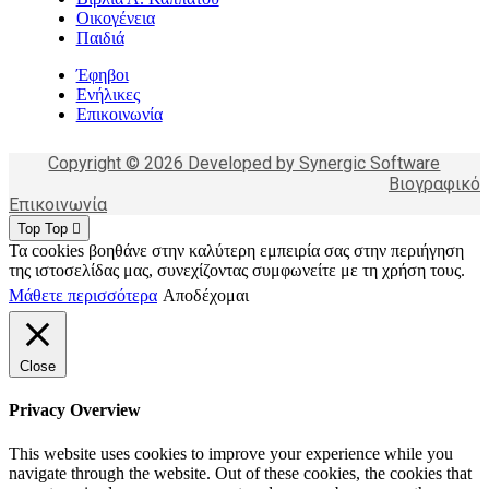
Οικογένεια
Παιδιά
Έφηβοι
Ενήλικες
Επικοινωνία
Copyright © 2026 Developed by Synergic Software
Βιογραφικό
Επικοινωνία
Top
Top
Τα cookies βοηθάνε στην καλύτερη εμπειρία σας στην περιήγηση
της ιστοσελίδας μας, συνεχίζοντας συμφωνείτε με τη χρήση τους.
Μάθετε περισσότερα
Αποδέχομαι
Close
Privacy Overview
This website uses cookies to improve your experience while you
navigate through the website. Out of these cookies, the cookies that