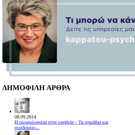
ΔΗΜΟΦΙΛΗ ΑΡΘΡΑ
08.09.2014
Η ομοφυλοφιλία στην εφηβεία – Τα σημάδια και
συμβουλές...