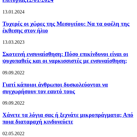
13.01.2024
Τυχερές οι χώρες της Μεσογείου: Να τα οφέλη της
έκθεσης στον ήλιο
13.03.2023
Σκοτεινή ενσυναίσθηση: Πόσο επικίνδυνοι είναι οι
ψυχοπαθείς και οι ναρκισσιστές με ενσυναίσθηση;
09.09.2022
Γιατί κάποιοι άνθρωποι δυσκολεύονται να
συγχωρήσουν τον εαυτό τους
09.09.2022
Χάνετε τα λόγια σας ή ξεχνάτε μικροπράγματα; Από
ποια διαταραχή κινδυνεύετε
02.05.2022