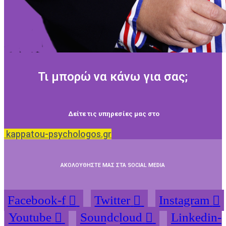
Τι μπορώ να κάνω για σας;
Δείτε τις υπηρεσίες μας στο
kappatou-psychologos.gr
ΑΚΟΛΟΥΘΗΣΤΕ ΜΑΣ ΣΤΑ SOCIAL MEDIA
Facebook-f
Twitter
Instagram
Youtube
Soundcloud
Linkedin-