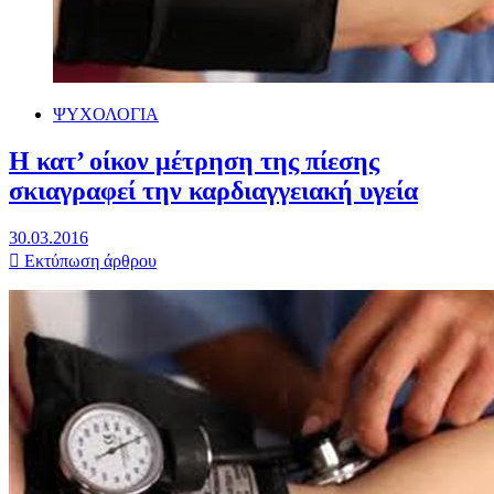
ΨΥΧΟΛΟΓΙΑ
Η κατ’ οίκον μέτρηση της πίεσης
σκιαγραφεί την καρδιαγγειακή υγεία
30.03.2016
Εκτύπωση άρθρου