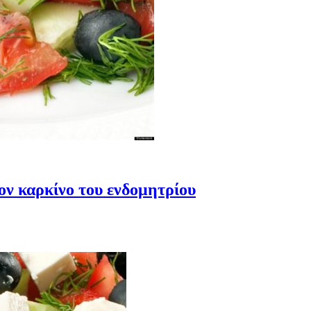
ον καρκίνο του ενδομητρίου