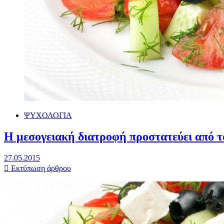
ΨΥΧΟΛΟΓΙΑ
Η μεσογειακή διατροφή προστατεύει από τ
27.05.2015
Εκτύπωση άρθρου