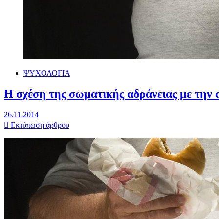
ΨΥΧΟΛΟΓΙΑ
Η σχέση της σωματικής αδράνειας με την 
26.11.2014
Εκτύπωση άρθρου